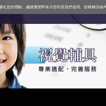
訊來優化您的體驗，繼續瀏覽即表示您同意我們使用。欲瞭解詳細