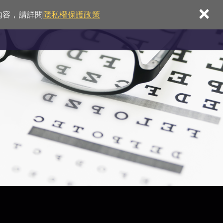
×
內容，請詳閱
隱私權保護政策