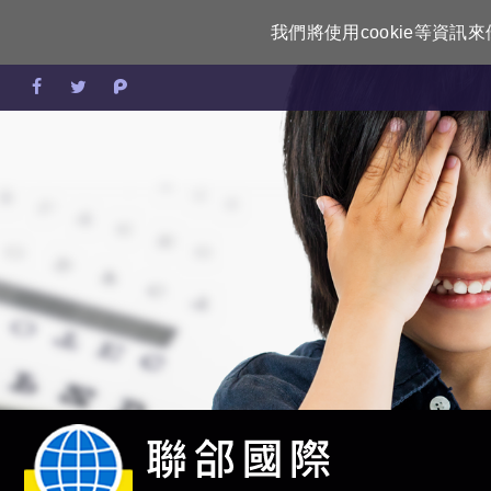
我們將使用cookie等資