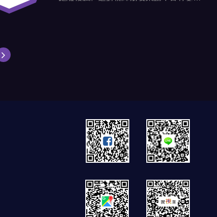
不方便的地方，帶您了解他們的挑戰。