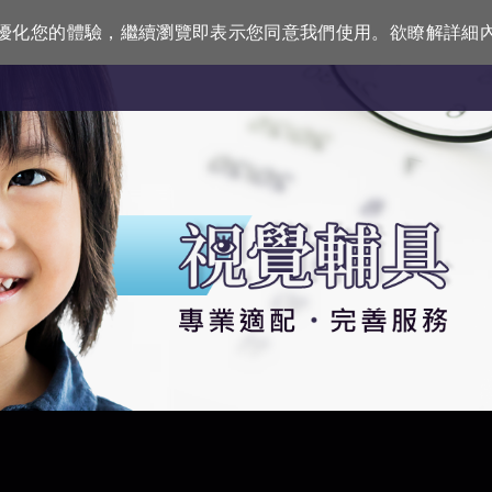
訊來優化您的體驗，繼續瀏覽即表示您同意我們使用。欲瞭解詳細