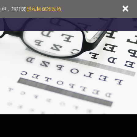
×
內容，請詳閱
隱私權保護政策