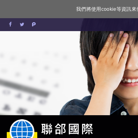
我們將使用cookie等資