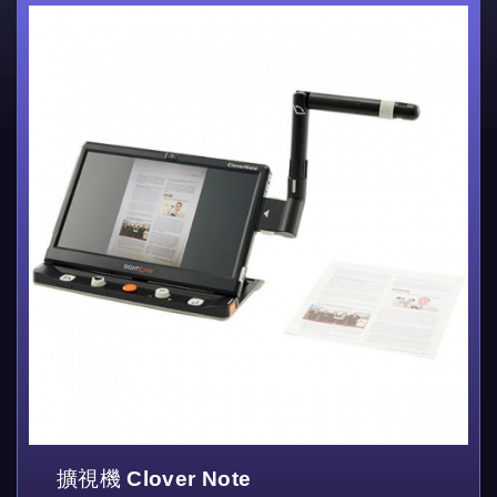
擴視機 Clover Note