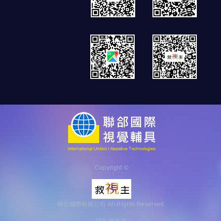
Copyright ©
聯郃國際有限公司 All Rights Reserved.