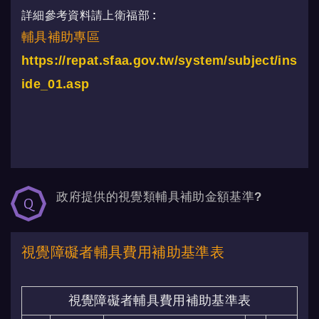
詳細參考資料請上衛福部 :
輔具補助專區
https://repat.sfaa.gov.tw/system/subject/ins
ide_01.asp
政府提供的視覺類輔具補助金額基準?
視覺障礙者輔具費用補助基準表
視覺障礙者輔具費用補助基準表