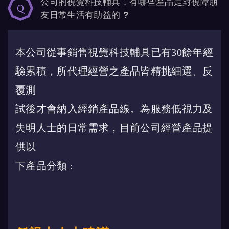
公司的視覺科技輔具，有哪些產品是對視障朋
友日常生活有助益的 ?
本公司從事銷售視覺科技輔具已有30餘年經
驗累積，所代理經營之產品皆精挑細選、反
覆測
試後才會納入經銷產品線。
為服務低視力及
失明人士的日常需求，目前公司經營產品提
供以
下產品分類 :