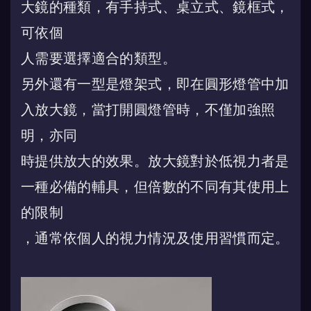
大鏡的種類，有手持式、桌立式、鏡框式，
可依個
人需要選擇適合的類型。
另外還有一型是燈架式，即在圓形燈管中加
入放大鏡，當打開圓燈管時，不僅加強照
明，亦同
時提供放大的效果。放大鏡對於低視力者是
一種必備的輔具，但倍數的不同有其使用上
的限制
，通常依個人的視力情況及使用習慣而定。