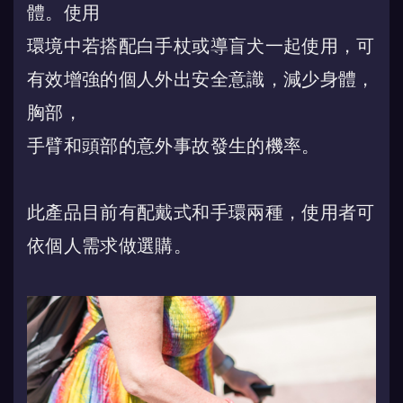
體。使用
環境中若搭配白手杖或導盲犬一起使用，可
有效增強的個人外出安全意識，減少身體，
胸部，
手臂和頭部的意外事故發生的機率。
此產品目前有配戴式和手環兩種，使用者可
依個人需求做選購。