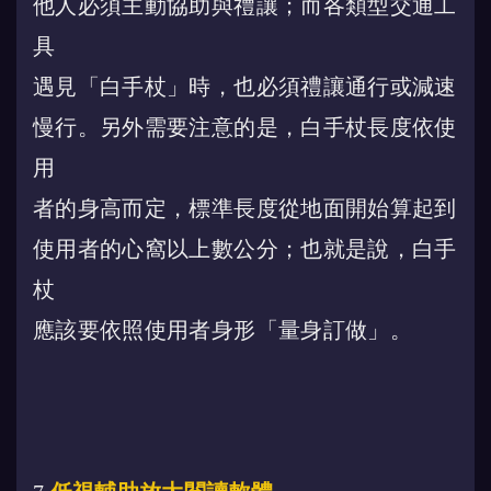
他人必須主動協助與禮讓；而各類型交通工
具
遇見「白手杖」時，也必須禮讓通行或減速
慢行。
另外需要注意的是，白手杖長度依使
用
者的身高而定，標準長度從地面開始算起到
使用者的心窩以上數公分；也就是說，白手
杖
應該要依照使用者身形「量身訂做」。