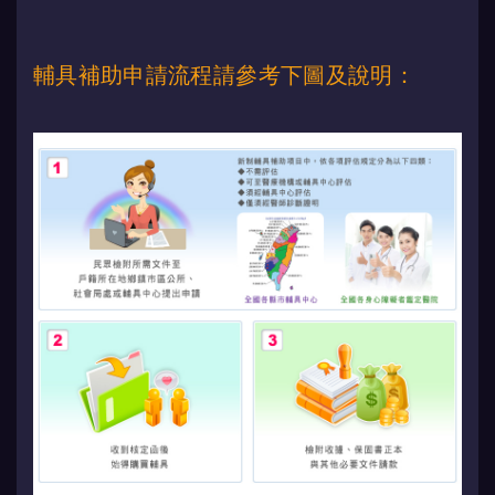
輔具補助申請流程請參考下圖及說明：