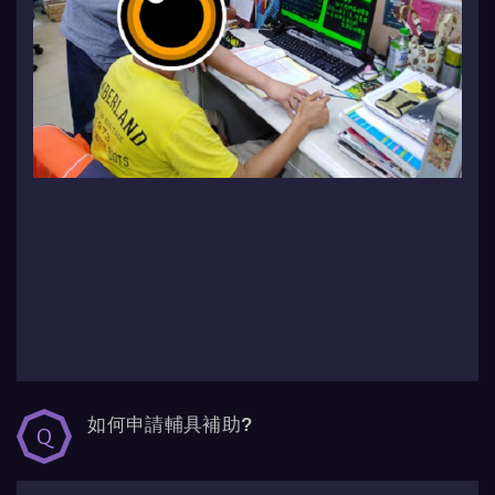
如何申請輔具補助?