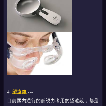
4.
望遠鏡
---
目前國內通行的低視力者用的望遠鏡，都是