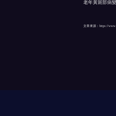
老年黃斑部病
文章來源：
https://www.