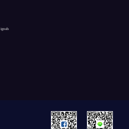
signals