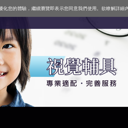
訊來優化您的體驗，繼續瀏覽即表示您同意我們使用。欲瞭解詳細