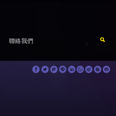
題
聯絡我們
最新消息