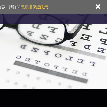
×
內容，請詳閱
隱私權保護政策