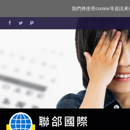
我們將使用cookie等資