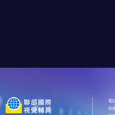
電話
信箱