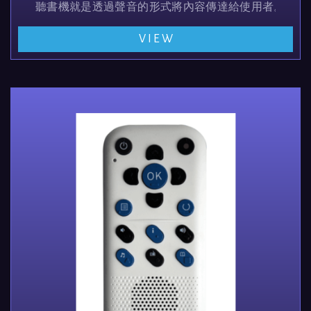
聽書機就是透過聲音的形式將內容傳達給使用者。類似MP
VIEW