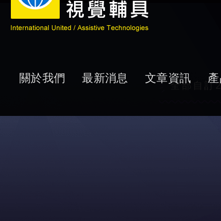
關於我們
最新消息
文章資訊
產
全部自訂