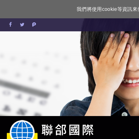
我們將使用cookie等資