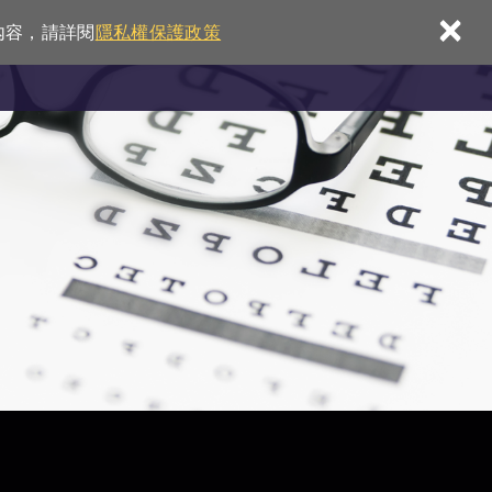
×
內容，請詳閱
隱私權保護政策