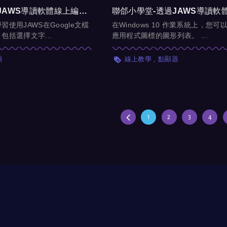
聯郃小學堂-透過JAWS導讀軟體線上編輯Google Doc...
使用JAWS在Google文檔
在Windows 10 作業系統上，您可以找到程序或
包括選擇文字...
應用程式圖標的圖形列表。 ...
器
線上教學
點顯器
1
2
3
4