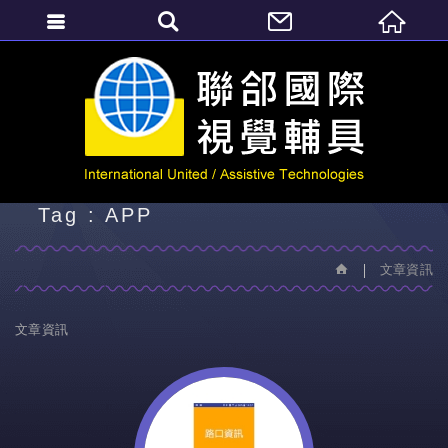
繁體中文
文章資訊
Tag : APP
文章資訊
文章資訊