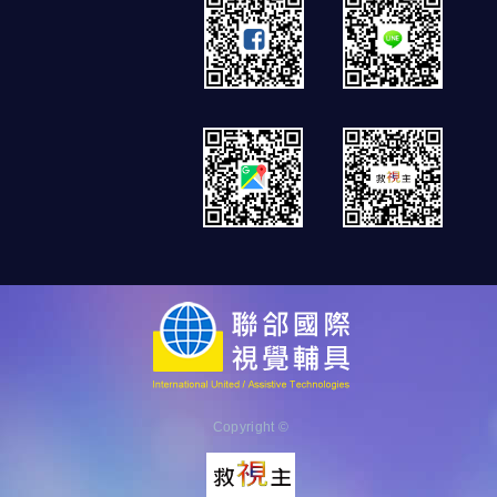
Copyright ©