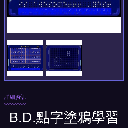
詳細資訊
B.D.點字塗鴉學習