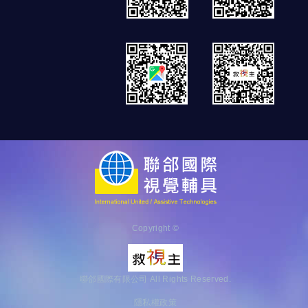
Copyright ©
聯郃國際有限公司 All Rights Reserved.
隱私權政策