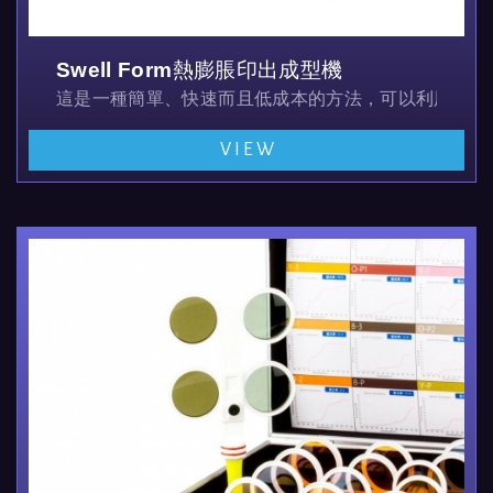
Swell Form熱膨脹印出成型機
這是一種簡單、快速而且低成本的方法，可以利用加熱
VIEW