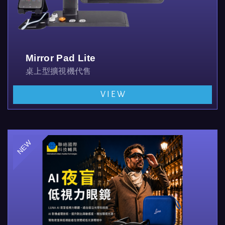
Mirror Pad Lite
桌上型擴視機代售
VIEW