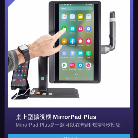
桌上型擴視機 MirrorPad Plus
MirrorPad Plus是一款可以在無網狀態同步投放