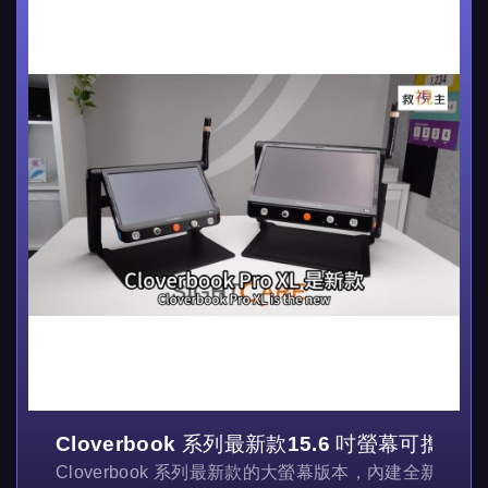
Cloverbook 系列最新款15.6 吋螢幕可攜式
Cloverbook 系列最新款的大螢幕版本，內建全新的