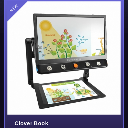
Clover Book